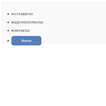
НА ГЛАВНУЮ
ВИДЕОМАТЕРИАЛЫ
КОНТАКТЫ
Войти
Многомерная динамическая стабильнос