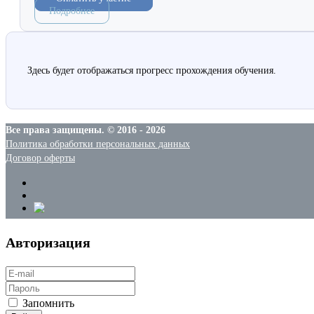
Подробнее
Здесь будет отображаться прогресс прохождения обучения.
Все права защищены. © 2016 - 2026
Политика обработки персональных данных
Договор оферты
Авторизация
Запомнить