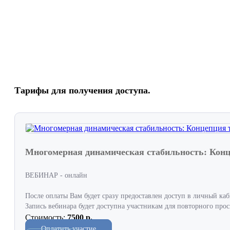
Тарифы для получения доступа.
Многомерная динамическая стабильность: Конце
ВЕБИНАР - онлайн
После оплаты Вам будет сразу предоставлен доступ в личный каб
Запись вебинара будет доступна участникам для повторного просм
Стоимость:
7500 р.
Оплатить участие