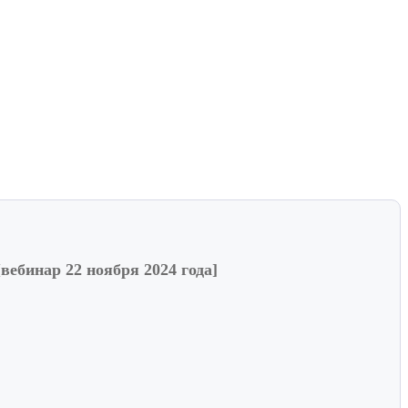
ебинар 22 ноября 2024 года]