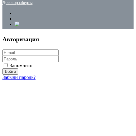
Договор оферты
Авторизация
Запомнить
Забыли пароль?