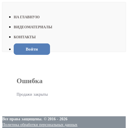
НА ГЛАВНУЮ
ВИДЕОМАТЕРИАЛЫ
КОНТАКТЫ
Войти
Ошибка
Продажи закрыты
Все права защищены. © 2016 - 2026
Политика обработки персональных данных