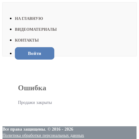
НА ГЛАВНУЮ
ВИДЕОМАТЕРИАЛЫ
КОНТАКТЫ
Войти
Ошибка
Продажи закрыты
Все права защищены. © 2016 - 2026
Политика обработки персональных данных