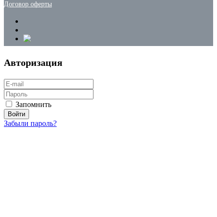
Договор оферты
Авторизация
Запомнить
Забыли пароль?