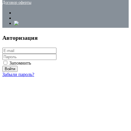
Договор оферты
Авторизация
Запомнить
Забыли пароль?