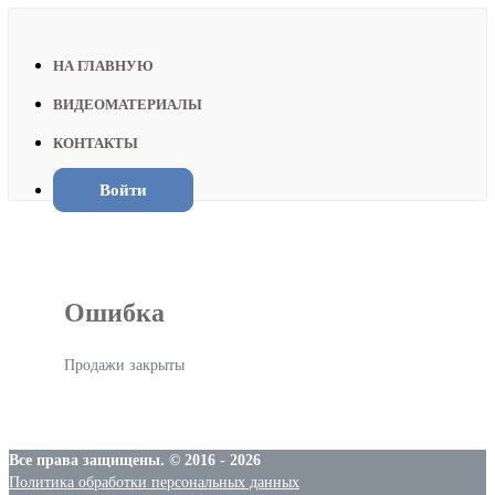
НА ГЛАВНУЮ
ВИДЕОМАТЕРИАЛЫ
КОНТАКТЫ
Войти
Ошибка
Продажи закрыты
Все права защищены. © 2016 - 2026
Политика обработки персональных данных