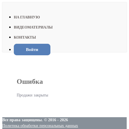
НА ГЛАВНУЮ
ВИДЕОМАТЕРИАЛЫ
КОНТАКТЫ
Войти
Ошибка
Продажи закрыты
Все права защищены. © 2016 - 2026
Политика обработки персональных данных