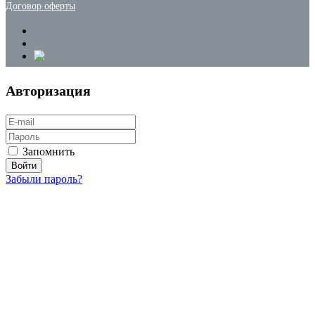
Договор оферты
Авторизация
Запомнить
Забыли пароль?